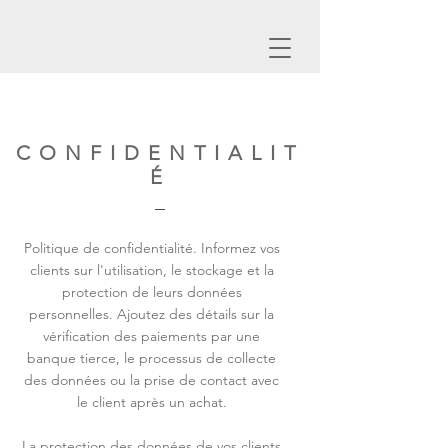
CONFIDENTIALIT
É
Politique de confidentialité. Informez vos
clients sur l'utilisation, le stockage et la
protection de leurs données
personnelles. Ajoutez des détails sur la
vérification des paiements par une
banque tierce, le processus de collecte
des données ou la prise de contact avec
le client après un achat.
La protection des données de vos clients